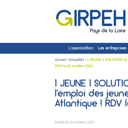
L’association
Les entreprises
Accueil
›
Actualités
›
1 JEUNE 1 SOLUTION ,la mo
RDV le 22 octobre 2021
1 JEUNE 1 SOLUTIO
l’emploi des jeun
Atlantique ! RDV 
Publié le
20 octobre 2021