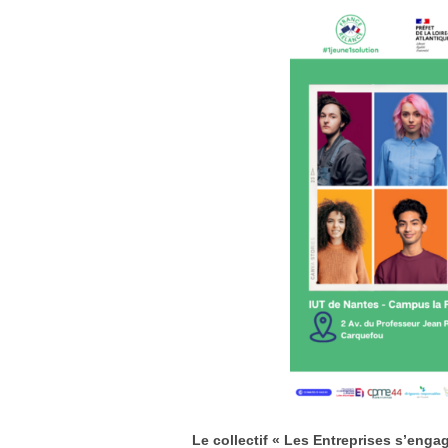
Le collectif « Les Entreprises s’engag