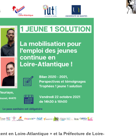
ent en Loire-Atlantique » et la Préfecture de Loire-