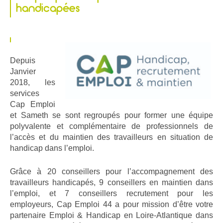
handicapées
Depuis
Janvier
2018, les
services
Cap Emploi
et Sameth se sont regroupés pour former une équipe
polyvalente et complémentaire de professionnels de
l’accès et du maintien des travailleurs en situation de
handicap dans l’emploi.
Grâce à 20 conseillers pour l’accompagnement des
travailleurs handicapés, 9 conseillers en maintien dans
l’emploi, et 7 conseillers recrutement pour les
employeurs, Cap Emploi 44 a pour mission d’être votre
partenaire Emploi & Handicap en Loire-Atlantique dans