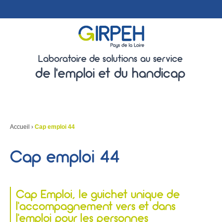
Laboratoire de solutions au service
de l'emploi et du handicap
Accueil
›
Cap emploi 44
Cap emploi 44
Cap Emploi, le guichet unique de
l’accompagnement vers et dans
l’emploi pour les personnes