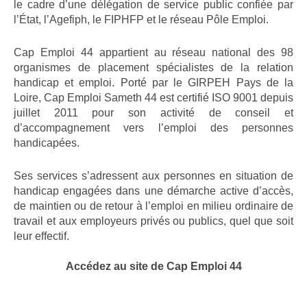
le cadre d’une délégation de service public confiée par
l’État, l’Agefiph, le FIPHFP et le réseau Pôle Emploi.
Cap Emploi 44 appartient au réseau national des 98
organismes de placement spécialistes de la relation
handicap et emploi. Porté par le GIRPEH Pays de la
Loire, Cap Emploi Sameth 44 est certifié ISO 9001 depuis
juillet 2011 pour son activité de conseil et
d’accompagnement vers l’emploi des personnes
handicapées.
Ses services s’adressent aux personnes en situation de
handicap engagées dans une démarche active d’accès,
de maintien ou de retour à l’emploi en milieu ordinaire de
travail et aux employeurs privés ou publics, quel que soit
leur effectif.
Accédez au site de Cap Emploi 44