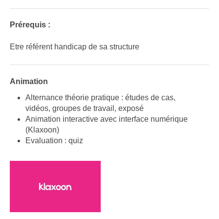
Prérequis :
Etre référent handicap de sa structure
Animation
Alternance théorie pratique : études de cas,
vidéos, groupes de travail, exposé
Animation interactive avec interface numérique
(Klaxoon)
Evaluation : quiz