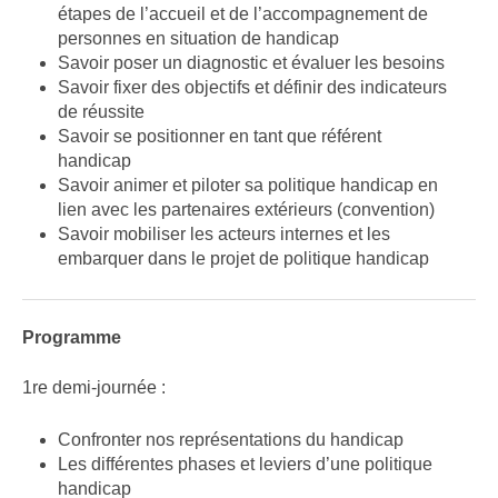
étapes de l’accueil et de l’accompagnement de
personnes en situation de handicap
Savoir poser un diagnostic et évaluer les besoins
Savoir fixer des objectifs et définir des indicateurs
de réussite
Savoir se positionner en tant que référent
handicap
Savoir animer et piloter sa politique handicap en
lien avec les partenaires extérieurs (convention)
Savoir mobiliser les acteurs internes et les
embarquer dans le projet de politique handicap
Programme
1re demi-journée :
Confronter nos représentations du handicap
Les différentes phases et leviers d’une politique
handicap