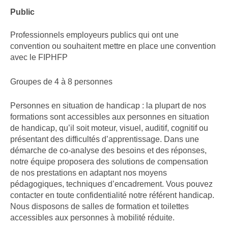
Public
Professionnels employeurs publics qui ont une
convention ou souhaitent mettre en place une convention
avec le FIPHFP
Groupes de 4 à 8 personnes
Personnes en situation de handicap : l
a plupart de nos
formations
sont accessibles aux personnes en situation
de handicap, qu’il soit moteur, visuel, auditif
, cognitif ou
présentant des difficultés d’apprentissage. Dans une
démarche de
co
-analyse des besoins et des réponses,
notre équipe proposera des solutions de compensation
de nos prestations en adaptant nos moyens
pédagogiques
, techniques d’encadrement. Vous pouvez
contacter en toute confidentialité notre référent handicap.
Nous disposons de salles de formation et
toilettes
accessibles aux personnes à mobilité réduite.