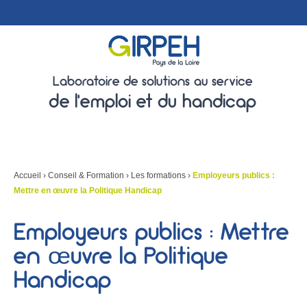
Laboratoire de solutions au service
de l'emploi et du handicap
Accueil
›
Conseil & Formation
›
Les formations
›
Employeurs publics :
Mettre en œuvre la Politique Handicap
Employeurs publics : Mettre
en œuvre la Politique
Handicap