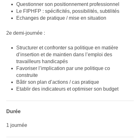
Questionner son positionnement professionnel
Le FIPHFP : spécificités, possibilités, subtilités
Echanges de pratique / mise en situation
2e demi-journée :
Structurer et confronter sa politique en matière
d’insertion et de maintien dans l’emploi des
travailleurs handicapés
Favoriser l’implication par une politique co
construite
Bâtir son plan d’actions / cas pratique
Etablir des indicateurs et optimiser son budget
Durée
1 journée