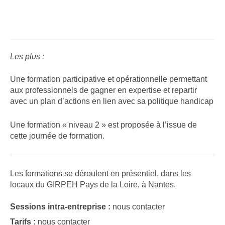
Les plus :
Une formation participative et opérationnelle permettant
aux professionnels de gagner en expertise et repartir
avec un plan d’actions en lien avec sa politique handicap
Une formation « niveau 2 » est proposée à l’issue de
cette journée de formation.
Les formations se déroulent en présentiel, dans les
locaux du GIRPEH Pays de la Loire, à Nantes.
Sessions intra-entreprise :
nous contacter
Tarifs :
nous contacter