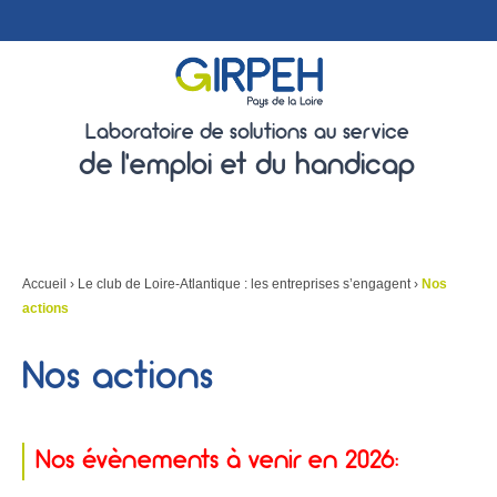
Laboratoire de solutions au service
de l'emploi et du handicap
Accueil
›
Le club de Loire-Atlantique : les entreprises s’engagent
›
Nos
actions
Nos actions
Nos évènements à venir en 2026: