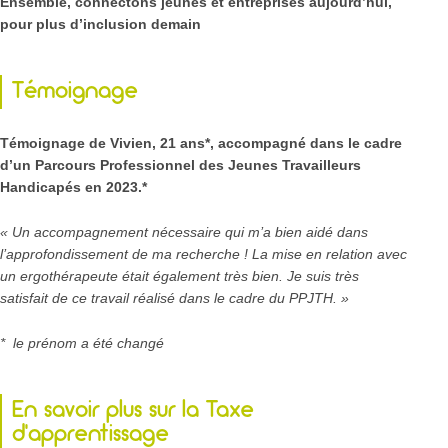
Ensemble, c
onnectons jeunes et entreprises aujourd’hui,
pour plus d’inclusion demain
Témoignage
Témoignage de Vivien, 21 ans*, accompagné dans le cadre
d’un Parcours Professionnel des Jeunes Travailleurs
Handicapés en 2023.
*
«
Un accompagnement nécessaire qui m’a bien aidé dans
l’approfondissement de ma recherche ! La mise en relation avec
un ergothérapeute était également très bien. Je suis très
satisfait de ce travail réalisé dans le cadre du PPJTH. »
* le prénom a été changé
En savoir plus sur la Taxe
d’apprentissage