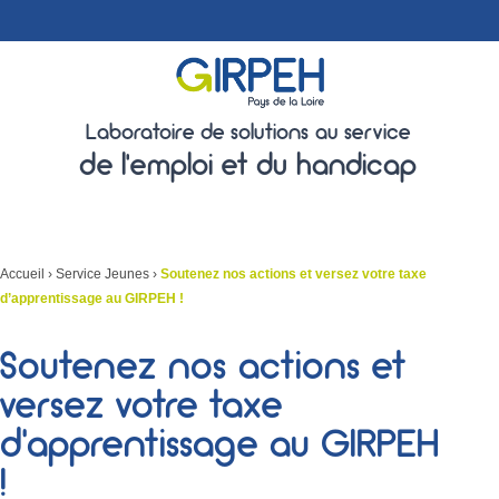
Laboratoire de solutions au service
de l'emploi et du handicap
Accueil
›
Service Jeunes
›
Soutenez nos actions et versez votre taxe
d’apprentissage au GIRPEH !
Soutenez nos actions et
versez votre taxe
d’apprentissage au GIRPEH
!