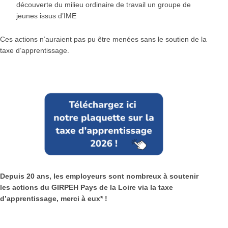
découverte du milieu ordinaire de travail un groupe de
jeunes issus d’IME
Ces actions n’auraient pas pu être menées sans le soutien de la
taxe d’apprentissage.
Depuis 20 ans, les employeurs sont nombreux à soutenir
les actions du GIRPEH Pays de la Loire via la taxe
d’apprentissage, merci à eux*
!