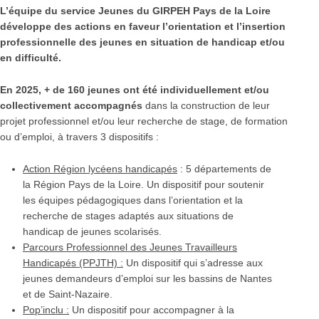
L’équipe du service Jeunes du GIRPEH Pays de la Loire
développe des actions en faveur l’orientation et l’insertion
professionnelle des jeunes en situation de handicap et/ou
en difficulté.
En 2025,
+ de 160 jeunes ont été individuellement et/ou
collectivement accompagnés
dans la construction de leur
projet professionnel et/ou leur recherche de stage, de formation
ou d’emploi, à travers 3 dispositifs :
Action Région lycéens handicapés
: 5 départements de
la Région Pays de la Loire. Un dispositif pour soutenir
les équipes pédagogiques dans l’orientation et la
recherche de stages adaptés aux situations de
handicap de jeunes scolarisés.
Parcours Professionnel des Jeunes Travailleurs
Handicapés (PPJTH) :
Un dispositif qui s’adresse aux
jeunes demandeurs d’emploi sur les bassins de Nantes
et de Saint-Nazaire.
Pop’inclu :
Un dispositif pour a
ccompagner à la