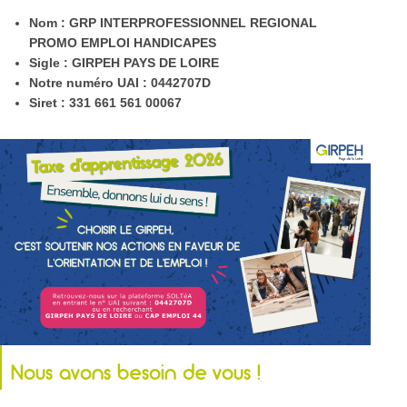
Nom : GRP INTERPROFESSIONNEL REGIONAL
PROMO EMPLOI HANDICAPES
Sigle : GIRPEH PAYS DE LOIRE
Notre numéro UAI :
0442707D
Siret : 331 661 561 00067
Nous avons besoin de vous !