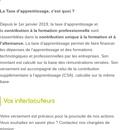
La Taxe d’apprentissage, c’est quoi ?
Depuis le 1er janvier 2019, la taxe d’apprentissage et
la
contribution à la formation professionnelle
sont
rassemblées dans la
contribution unique à la formation et à
l’alternance.
La taxe d’apprentissage permet de faire financer
les dépenses de l’apprentissage et des formations
technologiques et professionnelles par les entreprises. Son
montant est calculé sur la base des rémunérations versées. Son
versement est accompagné de celui de la contribution
supplémentaire à l’apprentissage (CSA), calculée sur la même
base.
Vos interlocuteurs
Votre versement est précieux pour la poursuite de nos actions.
Vous souhaitez en savoir plus ? Contactez nos chargées de
mission :