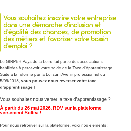
Vous souhaitez inscrire votre entreprise
dans une démarche d’inclusion et
d’égalité des chances, de promotion
des métiers et favoriser votre bassin
d’emploi ?
Le GIRPEH Pays de la Loire fait partie des associations
habilitées à percevoir votre solde de la Taxe d’Apprentissage.
Suite à la réforme par la Loi sur l’Avenir professionnel du
5/09/2018,
vous pouvez nous reverser votre taxe
d’apprentissage !
Vous souhaitez nous verser la taxe d’apprentissage ?
À partir du 26 mai 2026, RDV sur la plateforme
versement Soltéa !
Pour nous retrouver sur la plateforme, voici nos éléments :