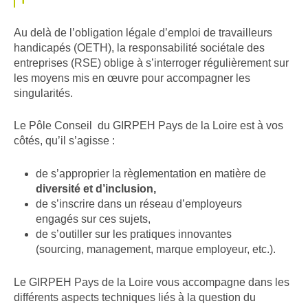
Au delà de l’obligation légale d’emploi de travailleurs
handicapés (OETH), la responsabilité sociétale des
entreprises (RSE) oblige à s’interroger régulièrement sur
les moyens mis en œuvre pour accompagner les
singularités.
Le Pôle Conseil du GIRPEH Pays de la Loire est à vos
côtés, qu’il s’agisse :
de s’approprier la règlementation en matière de
diversité et d’inclusion,
de s’inscrire dans un réseau d’employeurs
engagés sur ces sujets,
de s’outiller sur les pratiques innovantes
(sourcing, management, marque employeur, etc.).
Le GIRPEH Pays de la Loire vous accompagne dans les
différents aspects techniques liés à la question du