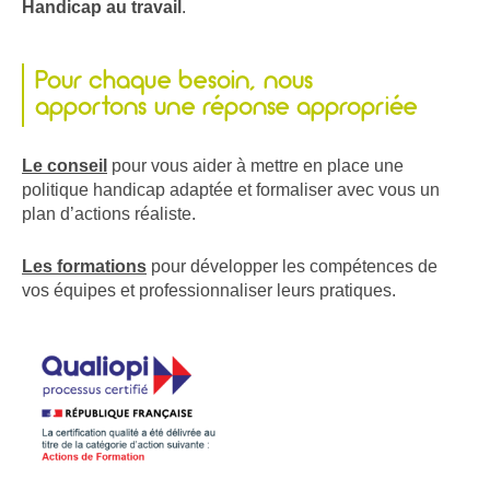
Handicap au travail
.
Pour chaque besoin, nous
apportons une réponse appropriée
Le conseil
pour vous aider à mettre en place une
politique handicap adaptée et formaliser avec vous un
plan d’actions réaliste.
Les formations
pour développer les compétences de
vos équipes et professionnaliser leurs pratiques.