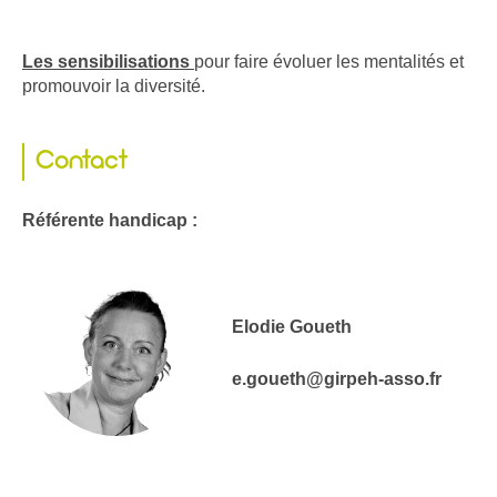
Les sensibilisations
pour faire évoluer les mentalités et
promouvoir la diversité.
Contact
Référente handicap :
Elodie Goueth
e.goueth@girpeh-asso.fr