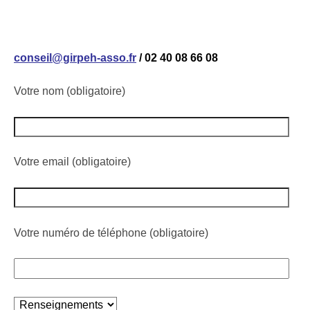
conseil@girpeh-asso.fr
/
02 40 08 66 08
Votre nom (obligatoire)
Votre email (obligatoire)
Votre numéro de téléphone (obligatoire)