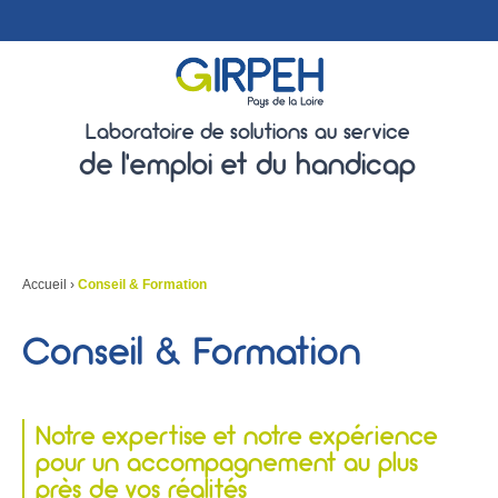
Laboratoire de solutions au service
de l'emploi et du handicap
Accueil
›
Conseil & Formation
Conseil & Formation
Notre expertise et notre expérience
pour un accompagnement au plus
près de vos réalités