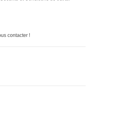
us contacter !