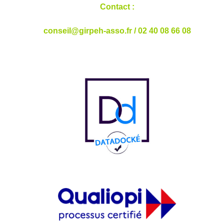
Contact :
conseil@girpeh-asso.fr
/ 02 40 08 66 08