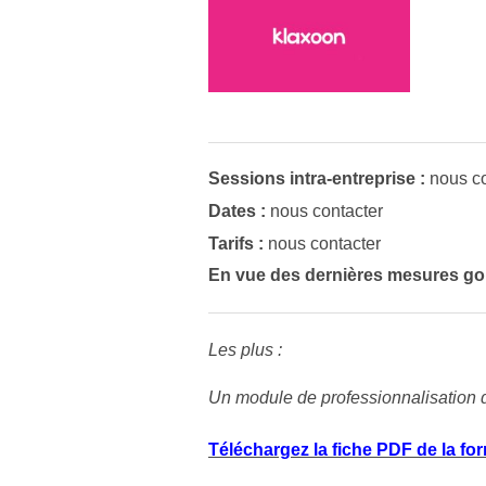
Sessions intra-entreprise :
nous co
Dates :
nous contacter
Tarifs :
nous contacter
En vue des dernières mesures gou
Les plus :
Un module de professionnalisation d
Téléchargez la fiche PDF de la fo