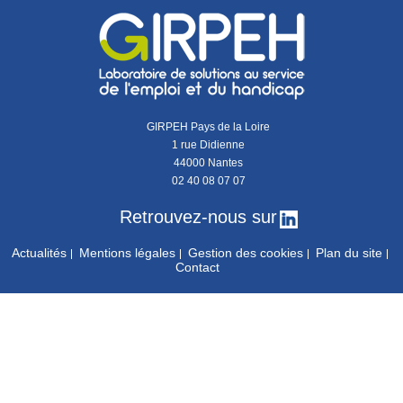
GIRPEH Pays de la Loire
1 rue Didienne
44000 Nantes
02 40 08 07 07
Retrouvez-nous sur
Actualités
Mentions légales
Gestion des cookies
Plan du site
Contact