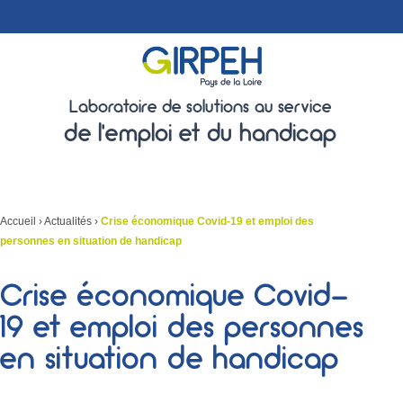
Laboratoire de solutions au service
de l'emploi et du handicap
Accueil
›
Actualités
›
Crise économique Covid-19 et emploi des
personnes en situation de handicap
Crise économique Covid-
19 et emploi des personnes
en situation de handicap