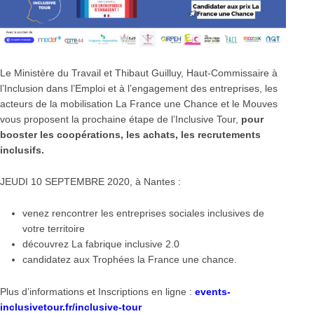
Le Ministère du Travail et Thibaut Guilluy, Haut-Commissaire à
l’Inclusion dans l’Emploi et à l’engagement des entreprises, les
acteurs de la mobilisation La France une Chance et le Mouves
vous proposent la prochaine étape de l’Inclusive Tour,
pour
booster les coopérations, les achats, les recrutements
inclusifs.
JEUDI 10 SEPTEMBRE 2020, à Nantes :
venez rencontrer les entreprises sociales inclusives de
votre territoire
découvrez La fabrique inclusive 2.0
candidatez aux Trophées la France une chance.
Plus d’informations et Inscriptions en ligne :
events-
inclusivetour.fr/inclusive-tour