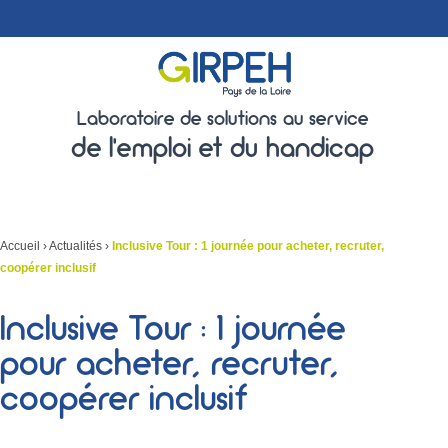
Laboratoire de solutions au service
de l'emploi et du handicap
Accueil
›
Actualités
›
Inclusive Tour : 1 journée pour acheter, recruter,
coopérer inclusif
Inclusive Tour : 1 journée
pour acheter, recruter,
coopérer inclusif