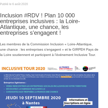
Publié le
6 août 2020
Inclusion #RDV ! Plan 10 000
entreprises inclusives : la Loire-
Atlantique, une chance, les
entreprises s’engagent !
Les membres de la Commission Inclusion « Loire-Atlantique,
une chance : les entreprises s’engagent » et le GIRPEH Pays de
la Loire soutiennent et participent à l’événement Inclusive Tour.