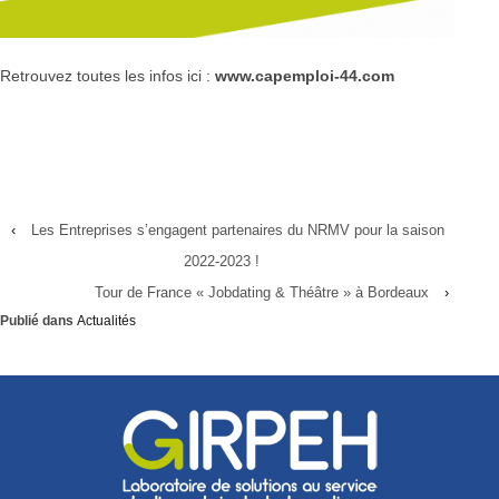
Retrouvez toutes les infos ici :
www.capemploi-44.com
‹
Les Entreprises s’engagent partenaires du NRMV pour la saison
2022-2023 !
Tour de France « Jobdating & Théâtre » à Bordeaux
›
Publié dans
Actualités