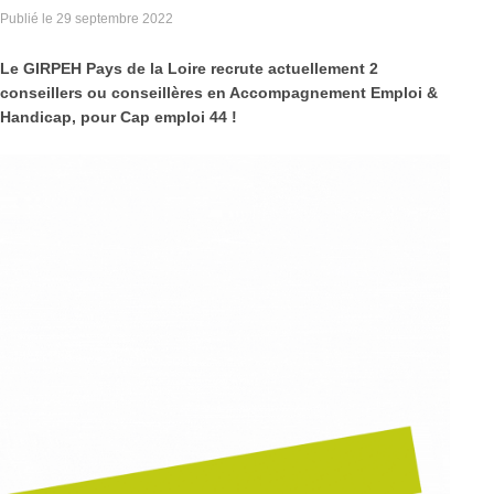
Publié le
29 septembre 2022
Le GIRPEH Pays de la Loire recrute actuellement 2
conseillers ou conseillères en Accompagnement Emploi &
Handicap, pour Cap emploi 44 !