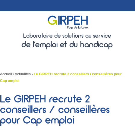
Laboratoire de solutions au service
de l'emploi et du handicap
Accueil
›
Actualités
›
Le GIRPEH recrute 2 conseillers / conseillères pour
Cap emploi
Le GIRPEH recrute 2
conseillers / conseillères
pour Cap emploi