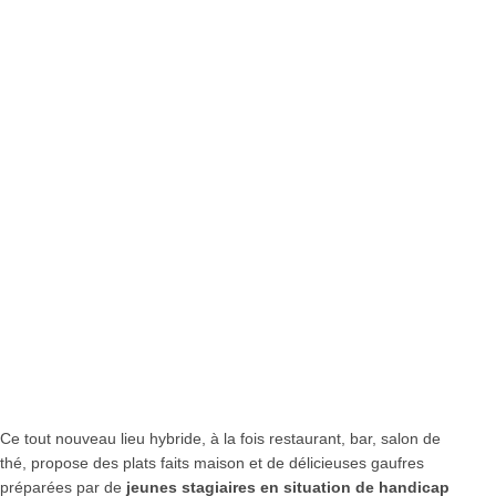
Ce tout nouveau lieu hybride, à la fois restaurant, bar, salon de
thé, propose des plats faits maison et de délicieuses gaufres
préparées par de
jeunes stagiaires en situation de handicap