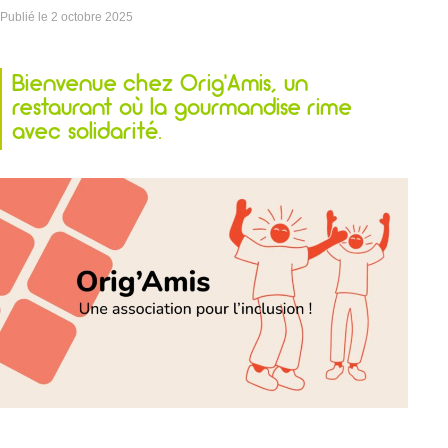
Publié le
2 octobre 2025
Bienvenue chez
Orig’Amis
, un
restaurant où la gourmandise rime
avec solidarité.