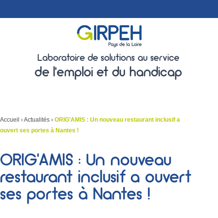
Laboratoire de solutions au service
de l'emploi et du handicap
Accueil
›
Actualités
›
ORIG’AMIS : Un nouveau restaurant inclusif a
ouvert ses portes à Nantes !
ORIG’AMIS : Un nouveau
restaurant inclusif a ouvert
ses portes à Nantes !