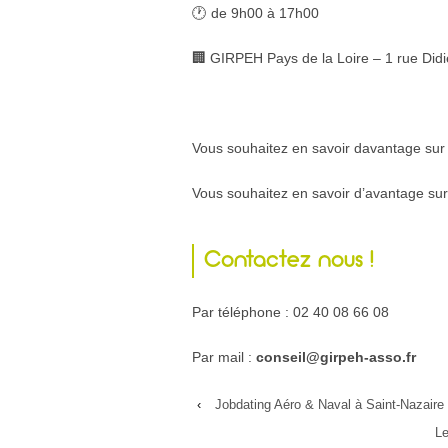
🕐 de 9h00 à 17h00
🏢 GIRPEH Pays de la Loire – 1 rue Di
Vous souhaitez en savoir davantage sur
Vous souhaitez en savoir d’avantage sur
Contactez nous !
Par téléphone : 02 40 08 66 08
Par mail :
conseil@girpeh-asso.fr
‹
Jobdating Aéro & Naval à Saint-Nazaire
Le