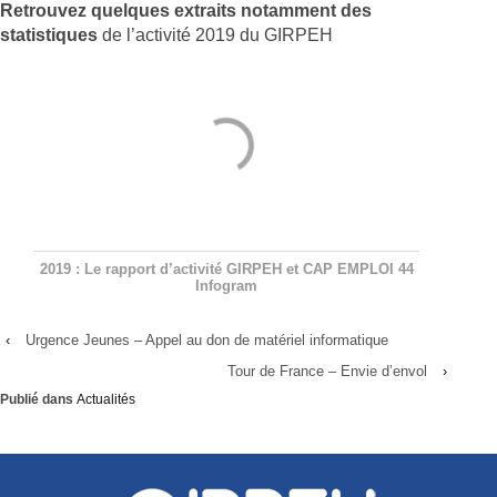
Retrouvez quelques extraits notamment des
statistiques
de l’activité 2019 du GIRPEH
2019 : Le rapport d’activité GIRPEH et CAP EMPLOI 44
Infogram
‹
Urgence Jeunes – Appel au don de matériel informatique
Tour de France – Envie d’envol
›
Publié dans
Actualités