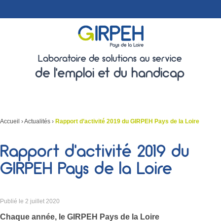
Laboratoire de solutions au service
de l'emploi et du handicap
Accueil
›
Actualités
›
Rapport d’activité 2019 du GIRPEH Pays de la Loire
Rapport d’activité 2019 du
GIRPEH Pays de la Loire
Publié le
2 juillet 2020
Chaque année, le GIRPEH Pays de la Loire