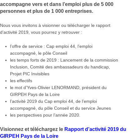
accompagne vers et dans l’emploi plus de 5 000
personnes et plus de 1 000 entreprises.
Nous vous invitons à visionner ou télécharger le rapport
d’activité 2019, vous pourrez y retrouver :
l’offre de service : Cap emploi 44, l’emploi
accompagné, le pôle Conseil
les temps forts de 2019 : Lancement de la commission
Inclusion, Comité des ambassadeurs du handicap,
Projet PIC Invisibles
les effectifs
le mot d’Yves-Olivier LENORMAND, président du
GIRPEH Pays de la Loire
l’activité 2019 du Cap emploi 44, de l’emploi
accompagné, du pôle Conseil et du service Jeunes
les perspectives pour l’année 2020.
Visionnez et téléchargez
le
Rapport d’activité 2019 du
GIRPEH Pays de la Loire