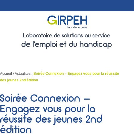
Laboratoire de solutions au service
de l'emploi et du handicap
Accueil
›
Actualités
›
Soirée Connexion – Engagez vous pour la réussite
des jeunes 2nd édition
Soirée Connexion –
Engagez vous pour la
réussite des jeunes 2nd
édition