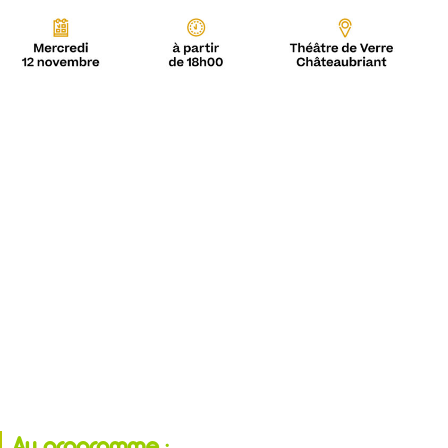
Au programme :