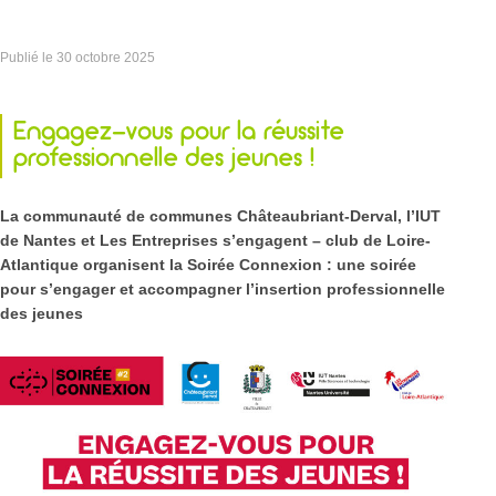
Publié le
30 octobre 2025
Engagez-vous pour la réussite
professionnelle des jeunes !
La communauté de communes Châteaubriant-Derval, l’IUT
de Nantes et Les Entreprises s’engagent – club de Loire-
Atlantique
organisent la Soirée Connexion : une soirée
pour s’engager et accompagner l’insertion professionnelle
des jeunes