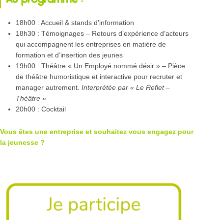
18h00 : Accueil & stands d’information
18h30 : Témoignages – Retours d’expérience d’acteurs
qui accompagnent les entreprises en matière de
formation et d’insertion des jeunes
19h00 : Théâtre « Un Employé nommé désir » – Pièce
de théâtre humoristique et interactive pour recruter et
manager autrement.
Interprétée par « Le Reflet –
Théâtre »
20h00 : Cocktail
Vous êtes une entreprise et souhaitez vous engagez pour
la jeunesse ?