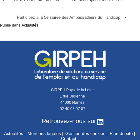
!
Participez à la 5e soirée des Ambassadeurs du Handicap
›
Publié dans
Actualités
GIRPEH Pays de la Loire
1 rue Didienne
44000 Nantes
02 40 08 07 07
Retrouvez-nous sur
Actualités
Mentions légales
Gestion des cookies
Plan du site
Contact