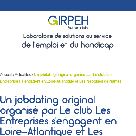
Laboratoire de solutions au service
de l'emploi et du handicap
Accueil
›
Actualités
›
Un jobdating original organisé par Le club Les
Entreprises s’engagent en Loire-Atlantique et Les Neptunes de Nantes
Un jobdating original
organisé par Le club Les
Entreprises s’engagent en
Loire-Atlantique et Les