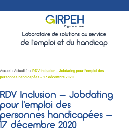
Laboratoire de solutions au service
de l'emploi et du handicap
Accueil
›
Actualités
›
RDV Inclusion – Jobdating pour l’emploi des
personnes handicapées – 17 décembre 2020
RDV Inclusion – Jobdating
pour l’emploi des
personnes handicapées –
17 décembre 2020