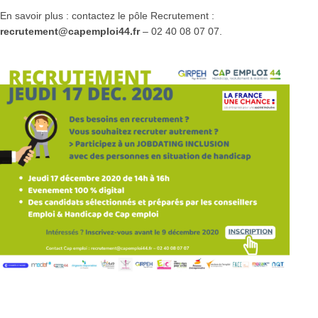
En savoir plus : contactez le pôle Recrutement :
recrutement@capemploi44.fr
– 02 40 08 07 07.