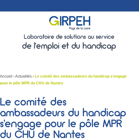
Laboratoire de solutions au service
de l'emploi et du handicap
Accueil
›
Actualités
›
Le comité des ambassadeurs du handicap s’engage
pour le pôle MPR du CHU de Nantes
Le comité des
ambassadeurs du handicap
s’engage pour le pôle MPR
du CHU de Nantes