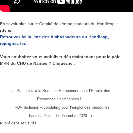
En savoir plus sur le Comité des Ambassadeurs du Handicap :
rdv ici.
Retrouvez ici la liste des Ambassadeurs du Handicap,
rejoignez-les !
Vous souhaitez vous mobiliser dès maintenant pour le pôle
MPR du CHU de Nantes ?
Cliquez ici.
‹
Participez à la Semaine Européenne pour l’Emploi des
Personnes Handicapées !
RDV Inclusion – Jobdating pour l’emploi des personnes
handicapées – 17 décembre 2020
›
Publié dans
Actualités