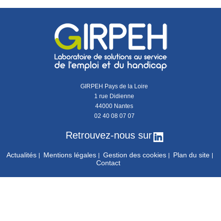
GIRPEH Pays de la Loire
1 rue Didienne
44000 Nantes
02 40 08 07 07
Retrouvez-nous sur
Actualités
Mentions légales
Gestion des cookies
Plan du site
Contact