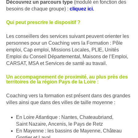
Découvrez un parcours type
(modulé en fonction des
besoins de chaque groupe) :
cliquez ici.
Qui peut prescrire le dispositif ?
Les conseillers des services suivant peuvent orienter les
personnes pour un Coaching vers la Formation : Pôle
emploi, Cap emploi, Missions Locales, PLIE, Unités
Emploi du Conseil Départemental, Maisons de l’Emploi,
CARSAT, MSA et Services de santé au travail.
Un accompagnement de proximité, au plus près des
territoires de la région Pays de la Loire :
Coaching vers la formation est présent dans des grandes
villes ainsi que dans des villes de taille moyenne :
En Loire Atlantique : Nantes, Chateaubriand,
Saint Nazaire, Ancenis, le Pays de Retz
En Mayenne : les bassins de Mayenne, Château
Gontier et Laval