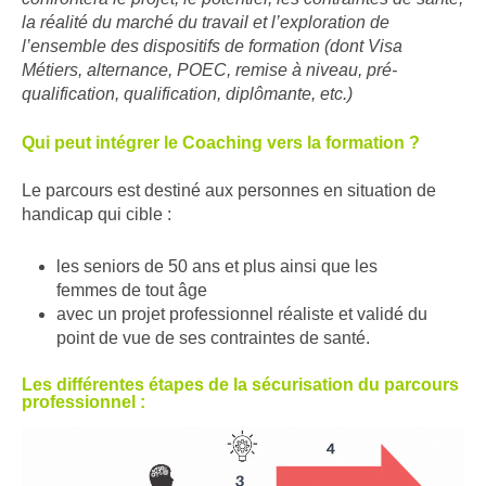
la réalité du marché du travail et l’exploration de
l’ensemble des dispositifs de formation (dont Visa
Métiers, alternance, POEC, remise à niveau, pré-
qualification, qualification, diplômante, etc.)
Qui peut intégrer le Coaching vers la formation ?
Le parcours est destiné aux personnes en situation de
handicap qui cible :
les seniors de 50 ans et plus ainsi que les
femmes de tout âge
avec un projet professionnel réaliste et validé du
point de vue de ses contraintes de santé. ​
Les différentes étapes de la sécurisation du parcours
professionnel :