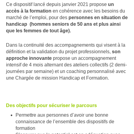
Ce dispositif lancé depuis janvier 2021 propose
un
accès à la formation
en cohérence avec les besoins du
marché de l’emploi, pour des
personnes en situation de
handicap (hommes seniors de 50 ans et plus ainsi
que les femmes de tout âge).
Dans la continuité des accompagnements qui visent à la
définition et la validation du projet professionnels,
son
approche innovante
propose un accompagnement
intensif de 4 mois ​alternant des ateliers collectifs (2 demi-
journées par semaine) ​et un coaching personnalisé avec
une Chargée de mission Handicap et Formation​.
Des objectifs pour sécuriser le parcours
Permettre aux personnes d’avoir une bonne
connaissance de l’ensemble des dispositifs de
formation​​