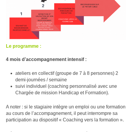
Le programme :
4 mois d’accompagnement intensif :
ateliers en collectif (groupe de 7 à 8 personnes) 2
demi-journées / semaine
suivi individuel (coaching personnalisé avec une
Chargée de mission Handicap et Formation​).
A noter : si le stagiaire intègre un emploi ou une formation
au cours de l’accompagnement, il peut interrompre sa
participation au dispositif « Coaching vers la formation ».