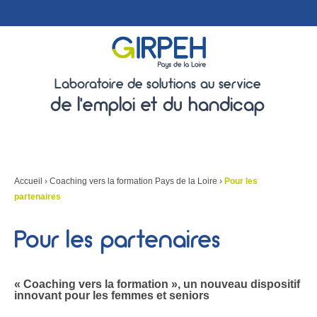
Laboratoire de solutions au service
de l'emploi et du handicap
Accueil
›
Coaching vers la formation Pays de la Loire
›
Pour les
partenaires
Pour les partenaires
« Coaching vers la formation », un nouveau dispositif
innovant pour les femmes et seniors