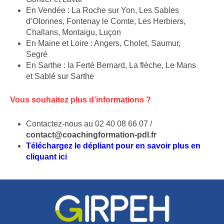
En Vendée : La Roche sur Yon, Les Sables
d’Olonnes, Fontenay le Comte, Les Herbiers,
Challans, Montaigu, Luçon
En Maine et Loire : Angers, Cholet, Saumur,
Segré
En Sarthe : la Ferté Bernard, La flèche, Le Mans
et Sablé sur Sarthe
Vous souhaitez plus d’informations ?
Contactez-nous au
02 40 08 66 07 /
contact@coachingformation-pdl.fr
Téléchargez le dépliant pour en savoir plus en
cliquant ici